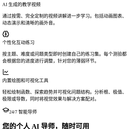
AI 生成的教学视频
通过按需、完全定制的视频讲解进一步学习。包括动画图表、
动态演示和清晰的画外音。
个性化互动练习
按主题、难度或问题类型即时创建自己的练习集。每个测验都
会根据您的进度进行调整，针对您的薄弱环节。
内置绘图和可视化工具
轻松绘制函数、探索趋势并可视化问题结构。分析根、极值、
极限或导数，同时将视觉效果与解决方案配对。
24/7 智能导师
您的个人 AI 导师，随时可用