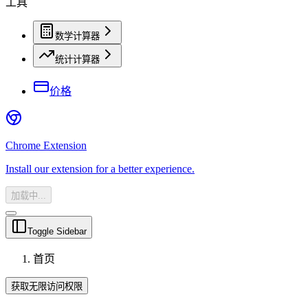
工具
数学计算器
统计计算器
价格
Chrome Extension
Install our extension for a better experience.
加载中...
Toggle Sidebar
首页
获取无限访问权限