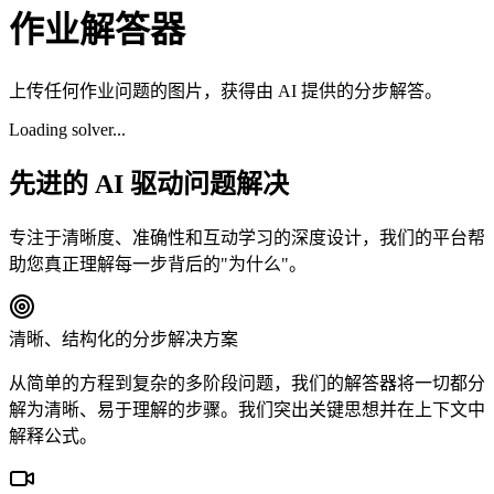
作业解答器
上传任何作业问题的图片，获得由 AI 提供的分步解答。
Loading solver...
先进的 AI 驱动问题解决
专注于清晰度、准确性和互动学习的深度设计，我们的平台帮
助您真正理解每一步背后的"为什么"。
清晰、结构化的分步解决方案
从简单的方程到复杂的多阶段问题，我们的解答器将一切都分
解为清晰、易于理解的步骤。我们突出关键思想并在上下文中
解释公式。