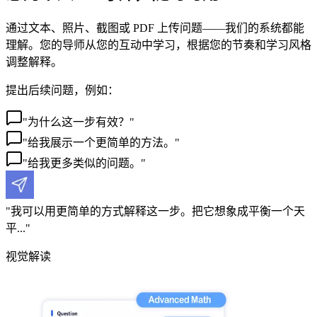
通过文本、照片、截图或 PDF 上传问题——我们的系统都能
理解。您的导师从您的互动中学习，根据您的节奏和学习风格
调整解释。
提出后续问题，例如：
"
为什么这一步有效？
"
"
给我展示一个更简单的方法。
"
"
给我更多类似的问题。
"
"
我可以用更简单的方式解释这一步。把它想象成平衡一个天
平...
"
视觉解读